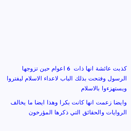
كذبت عائشة انها ذات 6 اعوام حين تزوجها
الرسول وفتحت بذلك الباب لاعداء الاسلام ليفتروا
ويستهزءوا بالاسلام
وايضا زعمت انها كانت بكرا وهذا ايضا ما يخالف
الروايات والحقائق التي ذكرها المؤرخون