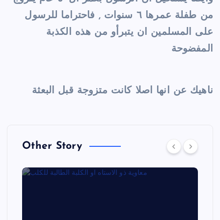
من طفلة عمرها ٦ سنوات , فاحتراما للرسول
على المسلمين ان يتبرأو من هذه الكذبة
المفضوحة
ناهيك عن انها اصلا كانت متزوجة قبل البعثة
Other Story