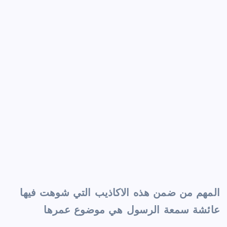
المهم من ضمن هذه الاكاذيب التي شوهت فيها
عائشة سمعة الرسول هي موضوع عمرها