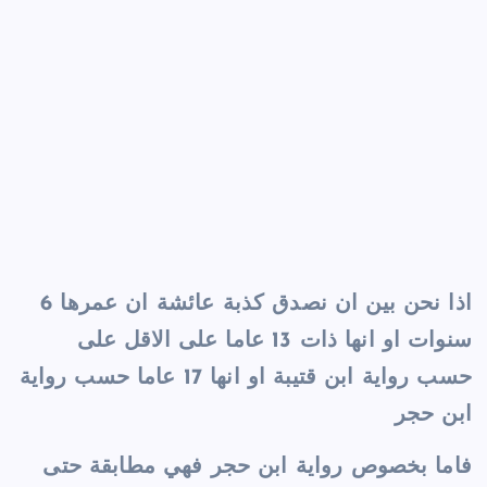
اذا نحن بين ان نصدق كذبة عائشة ان عمرها 6
سنوات او انها ذات 13 عاما على الاقل على
حسب رواية ابن قتيبة او انها 17 عاما حسب رواية
ابن حجر
فاما بخصوص رواية ابن حجر فهي مطابقة حتى