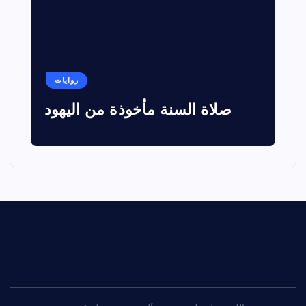
روايات
صلاة السنة مأخوذة من اليهود