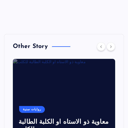
Other Story
روايات سنية
معاوية ذو الاستاه او الكلبة الطالبة