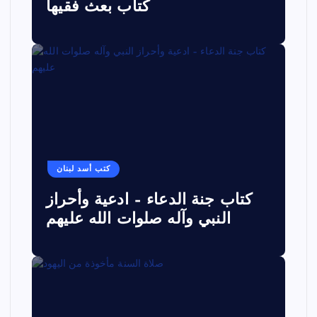
كتاب بعث فقيها
كتب أسد لبنان
كتاب جنة الدعاء – ادعية وأحراز
النبي وآله صلوات الله عليهم