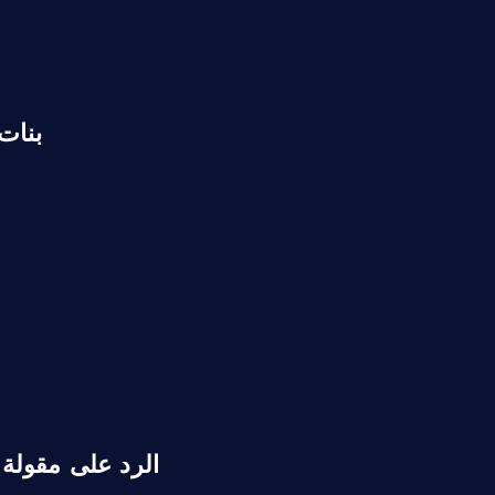
بنات
الرد على مقولة 