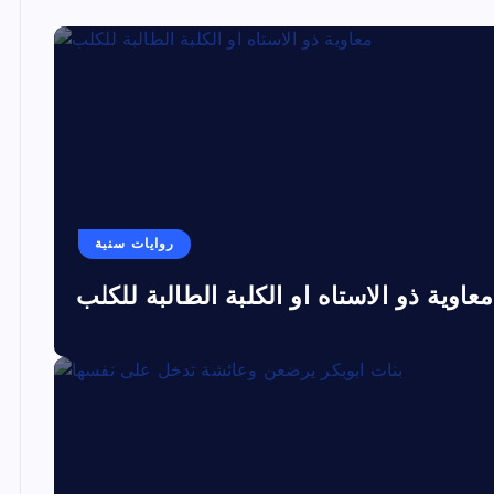
روايات سنية
معاوية ذو الاستاه او الكلبة الطالبة للكلب