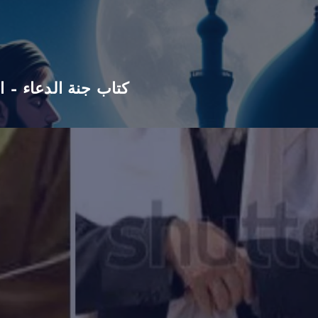
كتاب جنة الدعاء – ا