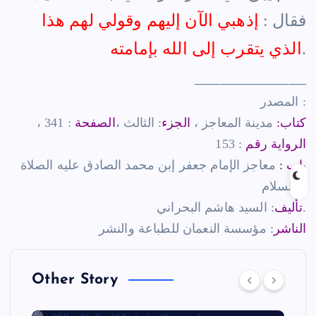
فقال :
إذهبي الآن إليهم وقولي لهم هذا
.
الذي يتقرب إلى الله بإمامته
_____________
المصدر :
كتاب:
مدينة المعاجز ،
الجزء
: الثالث ،
الصفحة
: 341 ،
الرواية رقم
: 153
باب :
معاجز الإمام جعفر إبن محمد الصادق عليه الصلاة
والسلام.
: السيد هاشم البحراني.
تأليف
الناشر
: مؤسسة النعمان للطباعة والنشر
Other Story