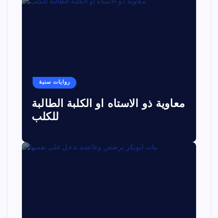
روايات سنية
معاوية ذو الاستاه او الكلبة الطالبة
للكلب