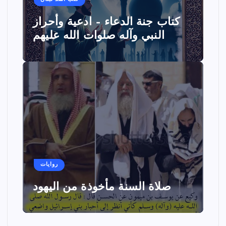
كتاب جنة الدعاء – ادعية وأحراز
النبي وآله صلوات الله عليهم
روايات
صلاة السنة مأخوذة من اليهود