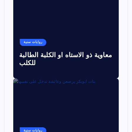
روايات سنية
معاوية ذو الاستاه او الكلبة الطالبة
للكلب
روايات سنية