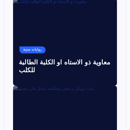
روايات سنية
معاوية ذو الاستاه او الكلبة الطالبة
للكلب