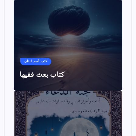
كتب أسد لبنان
كتاب بعث فقيها