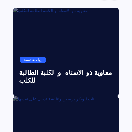
روايات سنية
معاوية ذو الاستاه او الكلبة الطالبة
للكلب