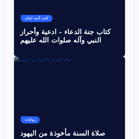
كتب أسد لبنان
كتاب جنة الدعاء – ادعية وأحراز
النبي وآله صلوات الله عليهم
روايات
صلاة السنة مأخوذة من اليهود