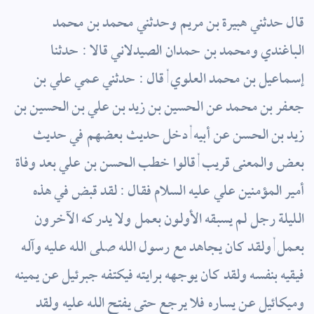
قال حدثني هبيرة بن مريم وحدثني محمد بن محمد
الباغندي ومحمد بن حمدان الصيدلاني قالا : حدثنا
إسماعيل بن محمد العلوي , قال : حدثني عمي علي بن
جعفر بن محمد عن الحسين بن زيد بن علي بن الحسين بن
زيد بن الحسن عن أبيه , دخل حديث بعضهم في حديث
بعض والمعنى قريب , قالوا خطب الحسن بن علي بعد وفاة
أمير المؤمنين علي عليه السلام فقال : لقد قبض في هذه
الليلة رجل لم يسبقه الأولون بعمل ولا يدركه الآخرون
بعمل , ولقد كان يجاهد مع رسول الله صلى الله عليه وآله
فيقيه بنفسه ولقد كان يوجهه برايته فيكتفه جبرئيل عن يمينه
وميكائيل عن يساره فلا يرجع حتى يفتح الله عليه ولقد