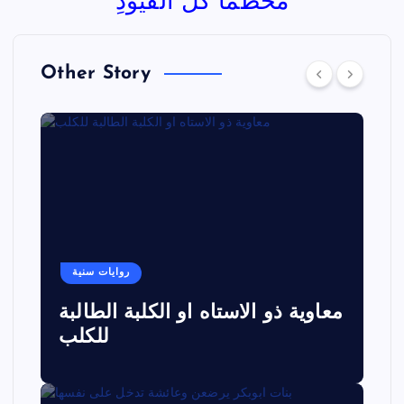
محطما كل القيودِ
Other Story
روايات سنية
معاوية ذو الاستاه او الكلبة الطالبة
للكلب