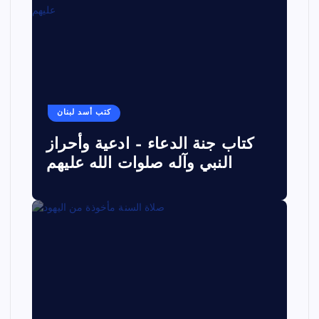
كتب أسد لبنان
كتاب جنة الدعاء – ادعية وأحراز
النبي وآله صلوات الله عليهم