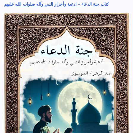
كتاب جنة الدعاء – ادعية وأحراز النبي وآله صلوات الله عليهم