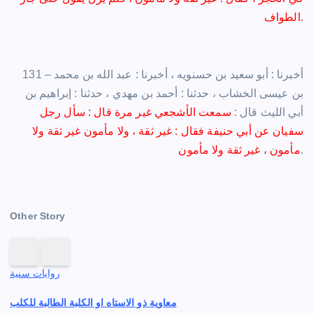
الطواف.
131 – أخبرنا : أبو سعيد بن حسنويه ، أخبرنا : عبد الله بن محمد
بن عيسى الخشاب ، حدثنا : أحمد بن مهدي ، حدثنا : إبراهيم بن
أبي الليث قال :
سمعت الأشجعي غير مرة قال : سأل رجل
سفيان عن أبي حنيفة فقال : غير ثقة ، ولا مأمون غير ثقة ولا
.
مأمون ، غير ثقة ولا مأمون
Other Story
روايات سنية
معاوية ذو الاستاه او الكلبة الطالبة للكلب