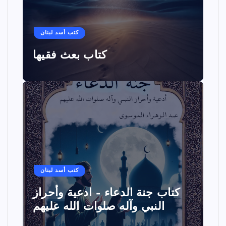
كتب أسد لبنان
كتاب بعث فقيها
كتب أسد لبنان
كتاب جنة الدعاء – ادعية وأحراز
النبي وآله صلوات الله عليهم