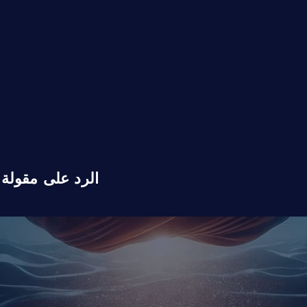
الرد على مقولة 