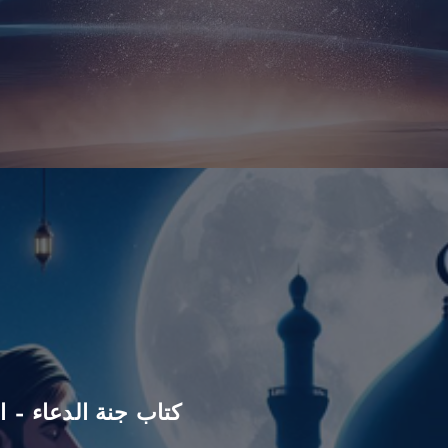
كتاب جنة الدعاء – ا