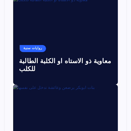
روايات سنية
معاوية ذو الاستاه او الكلبة الطالبة
للكلب