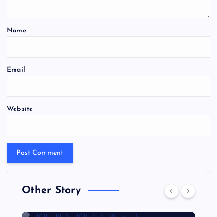
Name
Email
Website
Other Story