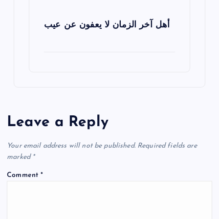
أهل آخر الزمان لا يعفون عن عيب
Leave a Reply
Your email address will not be published.
Required fields are
marked
*
Comment
*