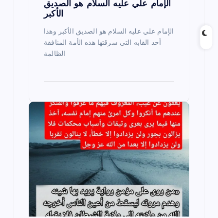
الإمام علي عليه السلام هو الصديق
الأكبر
الإمام علي عليه السلام هو الصديق الأكبر وهذا
أحد القابه التي سرقتها هذه الأمة المنافقة
الظالمة