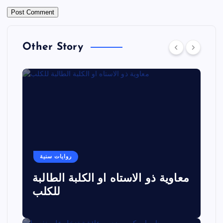
Other Story
روايات سنية
معاوية ذو الاستاه او الكلبة الطالبة
للكلب