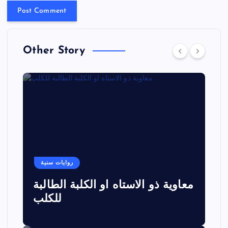
Other Story
روايات سنية
معاوية ذو الاستاه او الكلبة الطالبة
للكلب