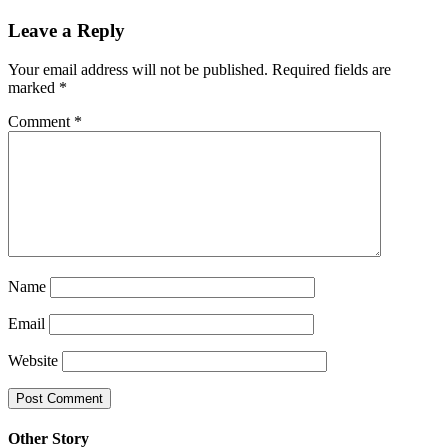
Leave a Reply
Your email address will not be published.
Required fields are
marked
*
Comment
*
Name
Email
Website
Other Story