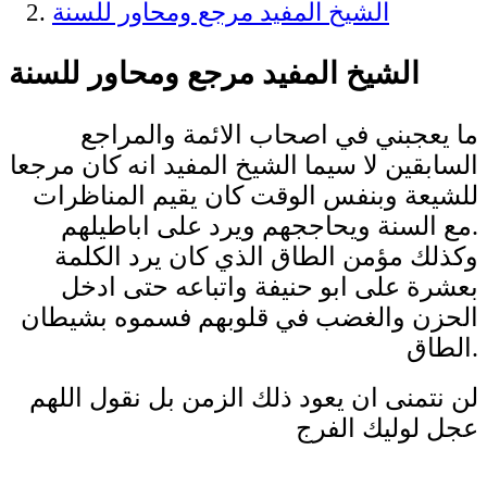
الشيخ المفيد مرجع ومحاور للسنة
الشيخ المفيد مرجع ومحاور للسنة
ما يعجبني في اصحاب الائمة والمراجع
السابقين لا سيما الشيخ المفيد انه كان مرجعا
للشيعة وبنفس الوقت كان يقيم المناظرات
مع السنة ويحاججهم ويرد على اباطيلهم.
وكذلك مؤمن الطاق الذي كان يرد الكلمة
بعشرة على ابو حنيفة واتباعه حتى ادخل
الحزن والغضب في قلوبهم فسموه بشيطان
الطاق.
لن نتمنى ان يعود ذلك الزمن بل نقول اللهم
عجل لوليك الفرج