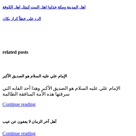
اهل المدينة ومكة خذلوا اهل البيت كمثل اهل الكوفة
Post
الرد على خطأ كرار بكان
navigation
related posts
الإمام علي عليه السلام هو الصديق الأكبر
الإمام علي عليه السلام هو الصديق الأكبر وهذا أحد القابه التي
سرقتها هذه الأمة المنافقة الظالمة
Continue reading
أهل آخر الزمان لا يعفون عن عيب
Continue reading