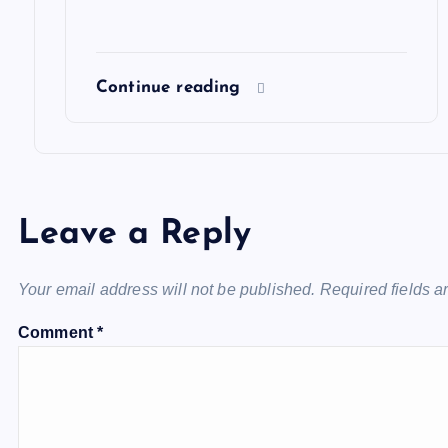
Continue reading
Leave a Reply
Your email address will not be published.
Required fields 
Comment
*