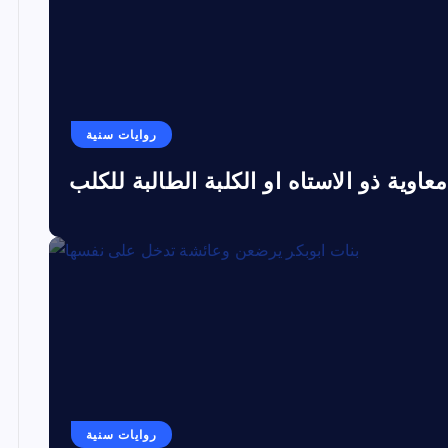
روايات سنية
معاوية ذو الاستاه او الكلبة الطالبة للكلب
روايات سنية