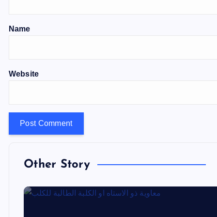
Name
Website
Other Story