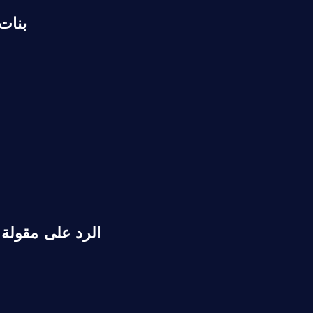
بنات
الرد على مقولة 