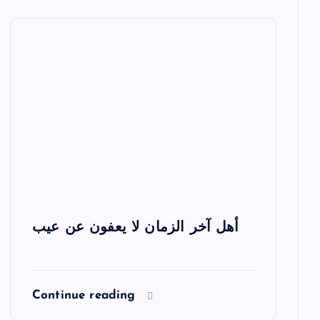
أهل آخر الزمان لا يعفون عن عيب
Continue reading