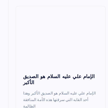
a
v
i
g
a
t
i
o
الإمام علي عليه السلام هو الصديق
n
الأكبر
الإمام علي عليه السلام هو الصديق الأكبر وهذا
أحد القابه التي سرقتها هذه الأمة المنافقة
الظالمة