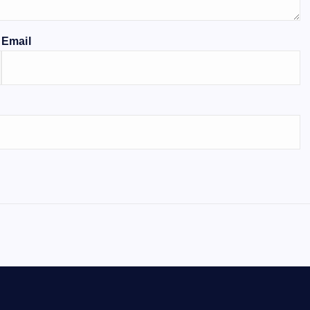
Email