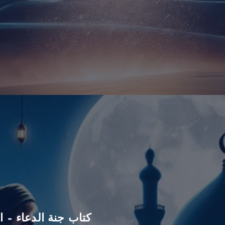
كتاب جنة الدعاء – ا