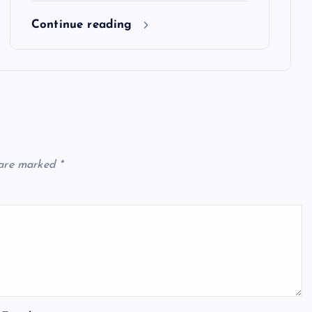
Continue reading
 are marked
*