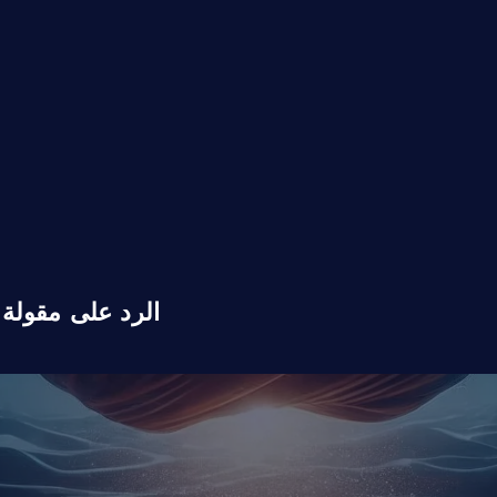
الرد على مقولة 