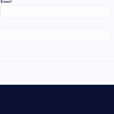
Email