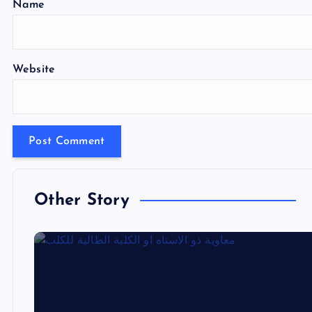
Name
Website
Other Story