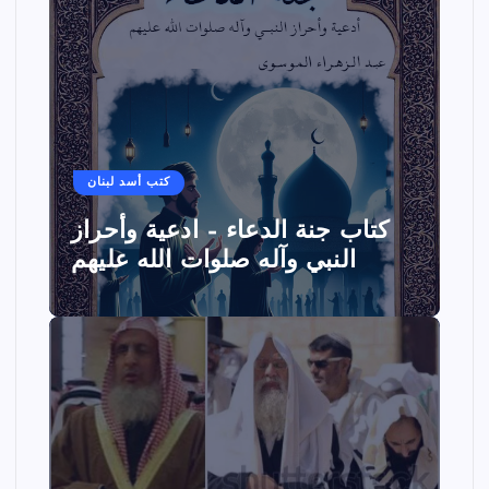
كتب أسد لبنان
كتاب جنة الدعاء – ادعية وأحراز
النبي وآله صلوات الله عليهم