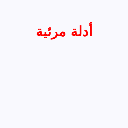
أدلة مرئية