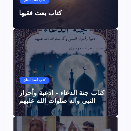
كتب أسد لبنان
كتاب بعث فقيها
كتب أسد لبنان
كتاب جنة الدعاء – ادعية وأحراز
النبي وآله صلوات الله عليهم