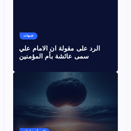
شبهات
الرد على مقولة ان الامام علي
سمى عائشة بأم المؤمنين