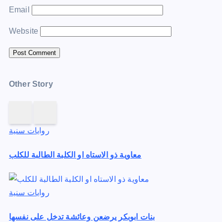
Email
Website
Other Story
روايات سنية
معاوية ذو الاستاه او الكلبة الطالبة للكلب
روايات سنية
بنات ابوبكر يرضعن وعائشة تدخل على نفسها