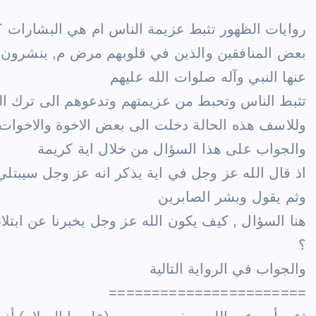
روايات الظهور تثبط عزيمة الناس ام هي البشارات ؟
بعض المنافقين والذين في قلوبهم مرض م, ينشرون ب
عنها النبي وآله صلوات الله عليهم
تثبط الناس وتحبط من عزيمتهم وتدعوهم الى ترك العل
وللاسف هذه الحالة دخلت الى بعض الاخوة والاخوات 
والجواب على هذا السؤال من خلال اية كريمة
اذ قال الله عز وجل في اية يذكر انه عز وجل سيبت
وثم يقول وبشر الصابرين
هنا السؤال , كيف يكون الله عز وجل يخبرنا عن ابتل
؟
والجواب في الرواية التالية
=======================