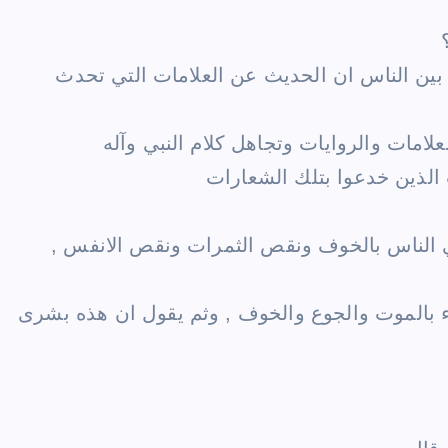
ين الناس ان الحديث عن العلامات التي تحدث
امات والروايات وتجاهل كلام النبي وآله
الذين خدعوا بتلك الشعارات
لي الناس بالخوف ونقص الثمرات ونقص الانفس ,
اء بالموت والجوع والخوف , وثم يقول ان هذه بشرى