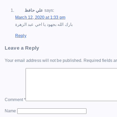
says:
علي حافظ
March 12, 2020 at 1:33 pm
بارك الله بجهود يا اخي عبد الزهرة
Reply
Leave a Reply
Your email address will not be published.
Required fields 
Comment
*
Name