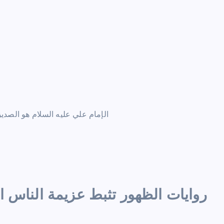
الإمام علي عليه السلام هو الصديق 
روايات الظهور تثبط عزيمة الناس ا