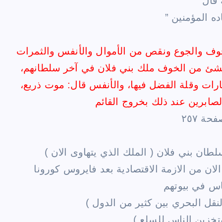
وف
والجوع ونقص من الأموال والأنفس والثمرات
الخوف
ملك بني فلان في آخر سلطانهم،
ارات وقلة الفضل فيها، والأنفس قال: موت ذريع،
ان بني فلان ( الملك الذي يتهاوى الان )
ان من الازمة الاقتصادية بعد فايروس كورونا
اس في بيوتهم
نقل البحري بين كثير من الدول )
تخزين الناس للسلع )